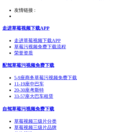
友情链接 :
走进草莓视频下载APP
走进草莓视频下载APP
草莓污视频免费下载流程
荣誉资质
配驾草莓污视频免费下载
5-9座商务草莓污视频免费下载
11-19座中巴车
20-30座考斯特
33-57座大巴车租赁
自驾草莓污视频免费下载
草莓视频三级片分类
草莓视频三级片品牌