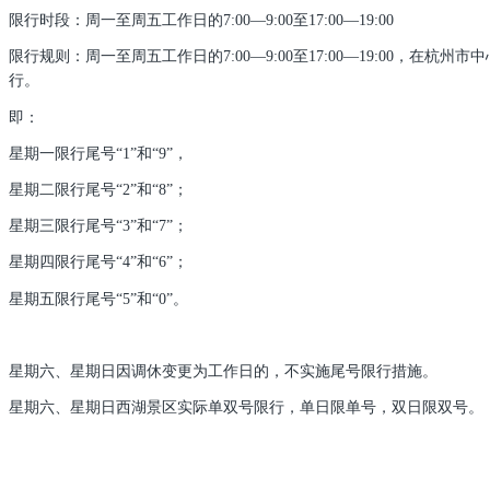
限行时段：周一至周五工作日的7:00—9:00至17:00—19:00
限行规则：周一至周五工作日的7:00—9:00至17:00—19:0
行。
即：
星期一限行尾号“1”和“9”，
星期二限行尾号“2”和“8”；
星期三限行尾号“3”和“7”；
星期四限行尾号“4”和“6”；
星期五限行尾号“5”和“0”。
星期六、星期日因调休变更为工作日的，不实施尾号限行措施。
星期六、星期日西湖景区实际单双号限行，单日限单号，双日限双号。